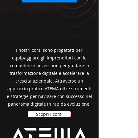
I nostri corsi sono progettati per
equipaggiare gli imprenditori con le
competenze necessarie per guidare la
trasformazione digitale e accelerare la
crescita aziendale. Attraverso un
approccio pratico ATEMA offre strumenti
e strategie per navigare con successo nel
panorama digitale in rapida evoluzione.
Scopri i corsi