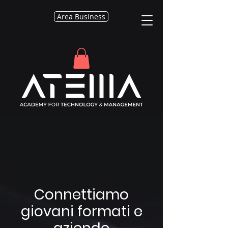
Area Business
Connettiamo
giovani formati e