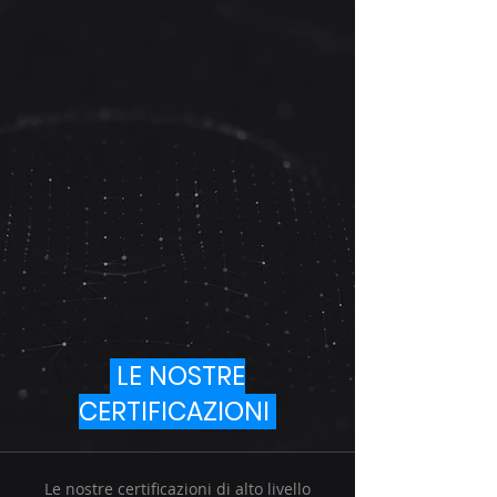
LE NOSTRE
CERTIFICAZIONI
Le nostre certificazioni di alto livello