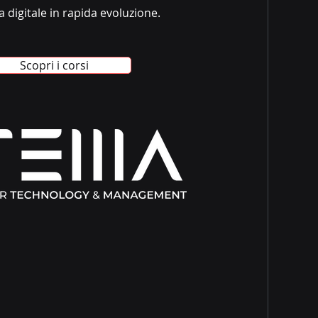
digitale in rapida evoluzione.
Scopri i corsi