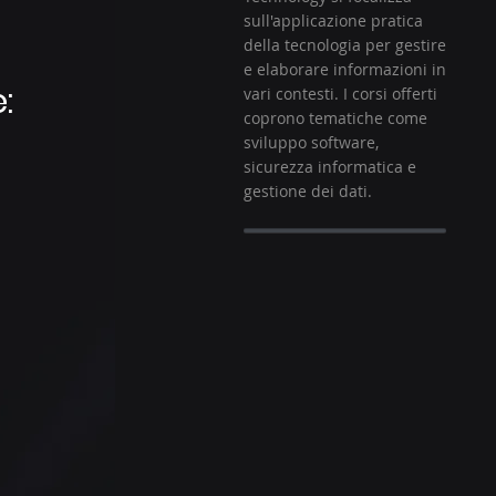
sull'applicazione pratica
della tecnologia per gestire
e elaborare informazioni in
:
vari contesti. I corsi offerti
coprono tematiche come
sviluppo software,
sicurezza informatica e
gestione dei dati.