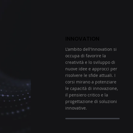
INNOVATION
L'ambito dell'Innovation si
occupa di favorire la
creatività e lo sviluppo di
nuove idee e approcci per
risolvere le sfide attuali. I
corsi mirano a potenziare
le capacità di innovazione,
il pensiero critico e la
progettazione di soluzioni
innovative.