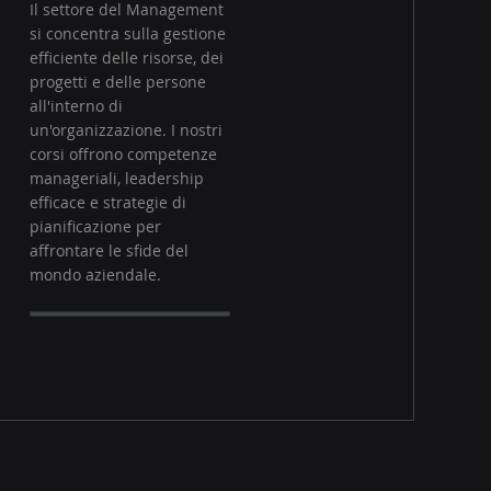
Il settore del Management
si concentra sulla gestione
efficiente delle risorse, dei
progetti e delle persone
all'interno di
un'organizzazione. I nostri
corsi offrono competenze
manageriali, leadership
efficace e strategie di
pianificazione per
affrontare le sfide del
mondo aziendale.