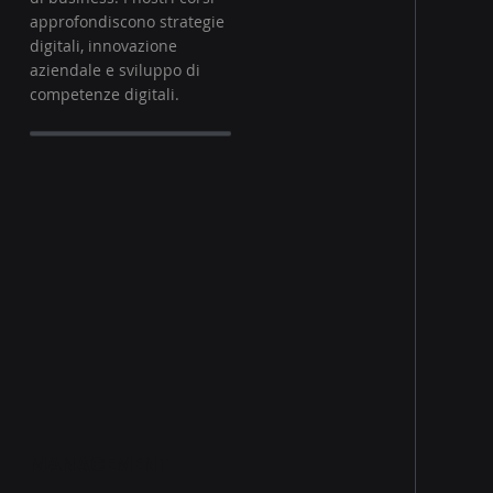
approfondiscono strategie
digitali, innovazione
aziendale e sviluppo di
competenze digitali.
MANAGEMENT