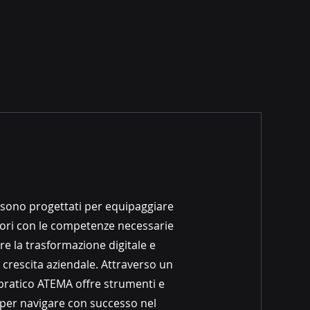
i sono progettati per equipaggiare
tori con le competenze necessarie
re la trasformazione digitale e
 crescita aziendale. Attraverso un
pratico ATEMA offre strumenti e
 per navigare con successo nel