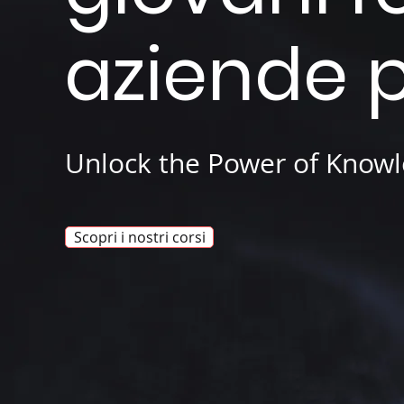
aziende 
Unlock the Power of Know
Scopri i nostri corsi