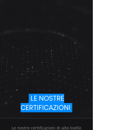
LE NOSTRE
CERTIFICAZIONI
Le nostre certificazioni di alto livello