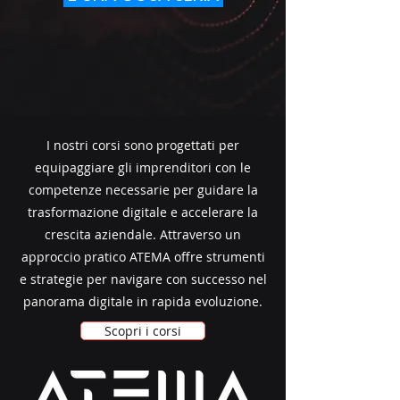
I nostri corsi sono progettati per
equipaggiare gli imprenditori con le
competenze necessarie per guidare la
trasformazione digitale e accelerare la
crescita aziendale. Attraverso un
approccio pratico ATEMA offre strumenti
e strategie per navigare con successo nel
panorama digitale in rapida evoluzione.
Scopri i corsi