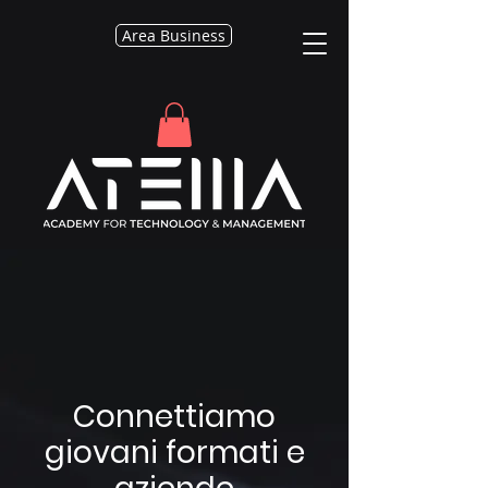
Area Business
Connettiamo
giovani formati e