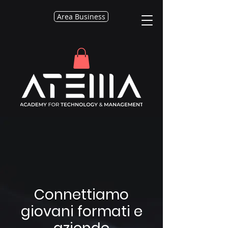
Area Business
Connettiamo
giovani formati e