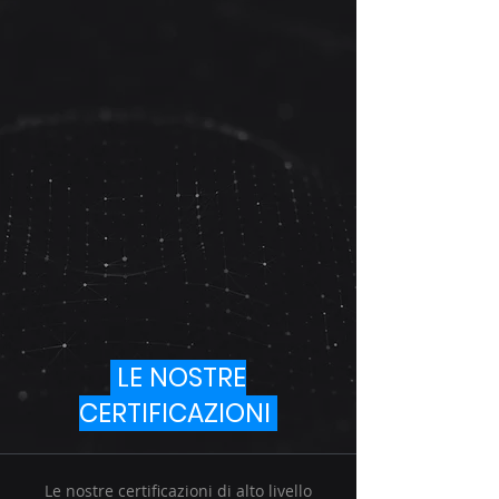
LE NOSTRE
CERTIFICAZIONI
Le nostre certificazioni di alto livello