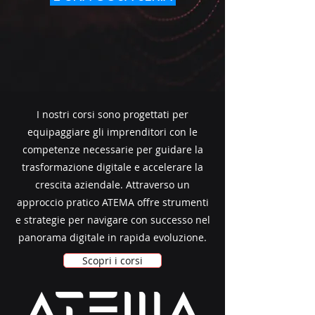
I nostri corsi sono progettati per
equipaggiare gli imprenditori con le
competenze necessarie per guidare la
trasformazione digitale e accelerare la
crescita aziendale. Attraverso un
approccio pratico ATEMA offre strumenti
e strategie per navigare con successo nel
panorama digitale in rapida evoluzione.
Scopri i corsi