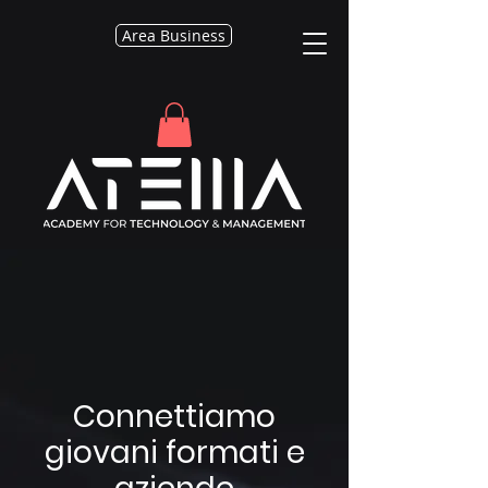
Area Business
Connettiamo
giovani formati e