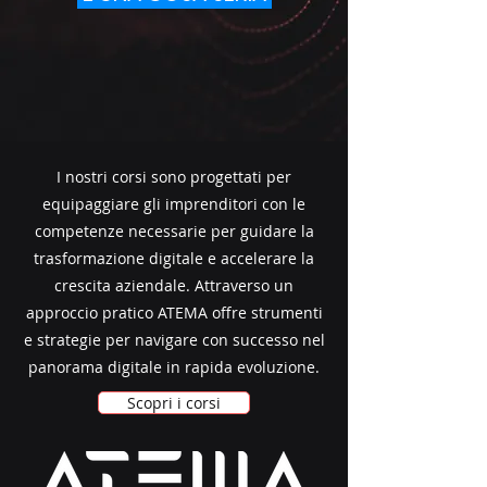
I nostri corsi sono progettati per
equipaggiare gli imprenditori con le
competenze necessarie per guidare la
trasformazione digitale e accelerare la
crescita aziendale. Attraverso un
approccio pratico ATEMA offre strumenti
e strategie per navigare con successo nel
panorama digitale in rapida evoluzione.
Scopri i corsi