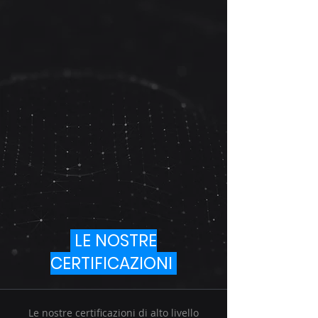
LE NOSTRE
CERTIFICAZIONI
Le nostre certificazioni di alto livello