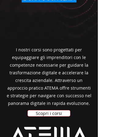
I nostri corsi sono progettati per
equipaggiare gli imprenditori con le
competenze necessarie per guidare la
trasformazione digitale e accelerare la
crescita aziendale. Attraverso un
approccio pratico ATEMA offre strumenti
e strategie per navigare con successo nel
panorama digitale in rapida evoluzione.
Scopri i corsi