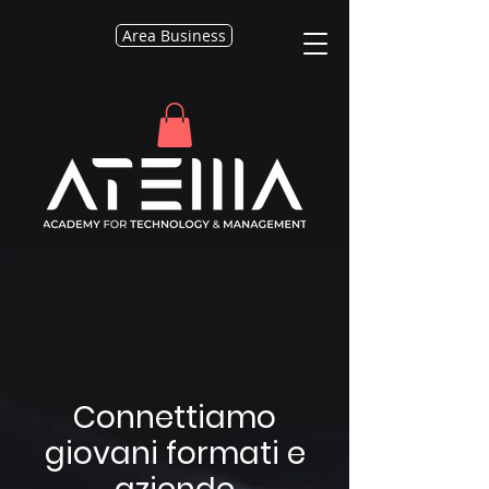
Area Business
Connettiamo
giovani formati e