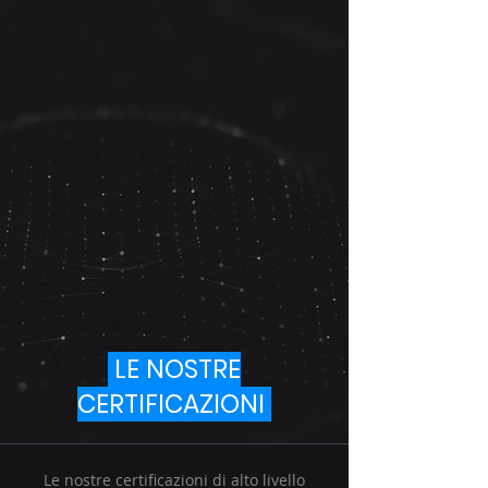
LE NOSTRE
CERTIFICAZIONI
Le nostre certificazioni di alto livello