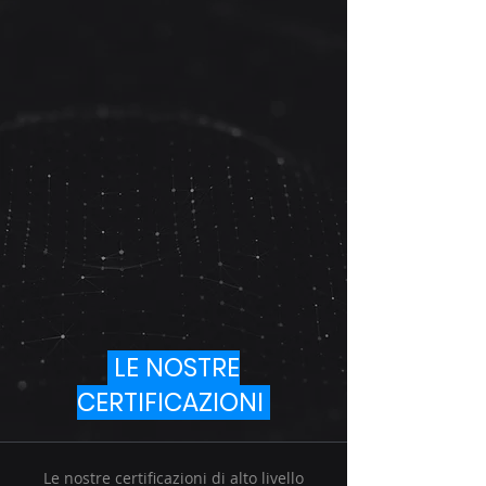
LE NOSTRE
CERTIFICAZIONI
Le nostre certificazioni di alto livello