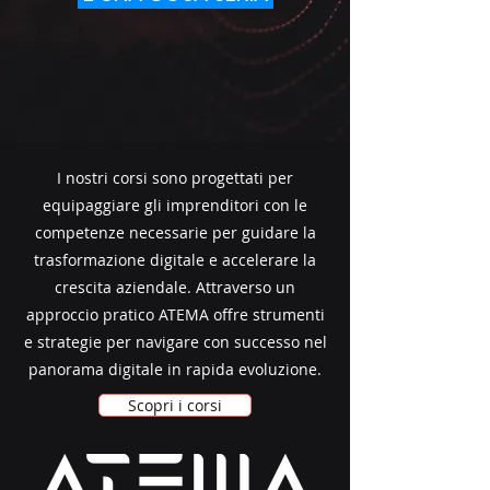
I nostri corsi sono progettati per
equipaggiare gli imprenditori con le
competenze necessarie per guidare la
trasformazione digitale e accelerare la
crescita aziendale. Attraverso un
approccio pratico ATEMA offre strumenti
e strategie per navigare con successo nel
panorama digitale in rapida evoluzione.
Scopri i corsi