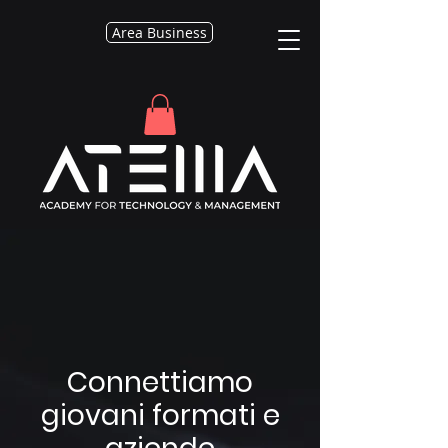
Area Business
Connettiamo
giovani formati e