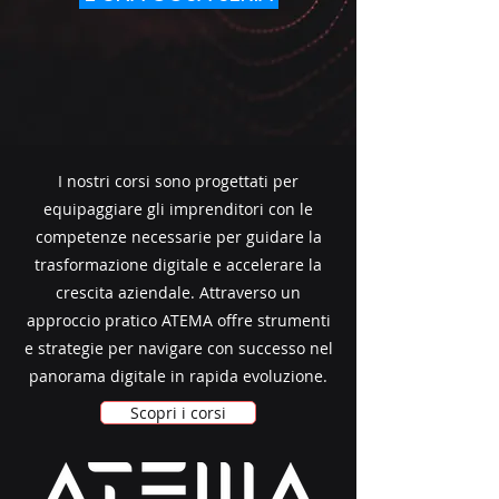
I nostri corsi sono progettati per
equipaggiare gli imprenditori con le
competenze necessarie per guidare la
trasformazione digitale e accelerare la
crescita aziendale. Attraverso un
approccio pratico ATEMA offre strumenti
e strategie per navigare con successo nel
panorama digitale in rapida evoluzione.
Scopri i corsi