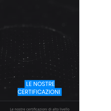
LE NOSTRE
CERTIFICAZIONI
Le nostre certificazioni di alto livello