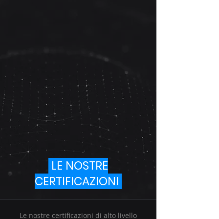
LE NOSTRE
CERTIFICAZIONI
Le nostre certificazioni di alto livello