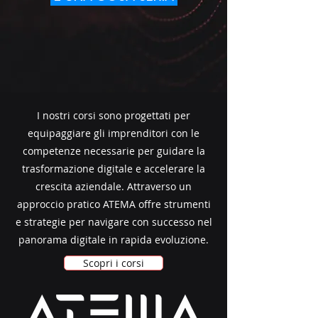
I nostri corsi sono progettati per
equipaggiare gli imprenditori con le
competenze necessarie per guidare la
trasformazione digitale e accelerare la
crescita aziendale. Attraverso un
approccio pratico ATEMA offre strumenti
e strategie per navigare con successo nel
panorama digitale in rapida evoluzione.
Scopri i corsi