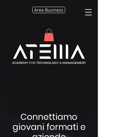
Area Business
Connettiamo
giovani formati e