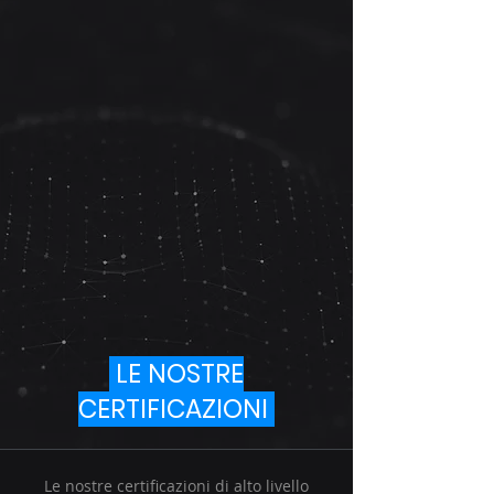
LE NOSTRE
CERTIFICAZIONI
Le nostre certificazioni di alto livello