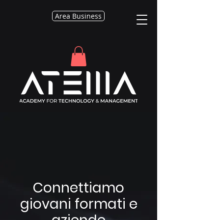
Area Business
Connettiamo
giovani formati e