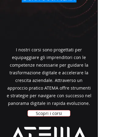
I nostri corsi sono progettati per
equipaggiare gli imprenditori con le
competenze necessarie per guidare la
trasformazione digitale e accelerare la
crescita aziendale. Attraverso un
approccio pratico ATEMA offre strumenti
e strategie per navigare con successo nel
panorama digitale in rapida evoluzione.
Scopri i corsi