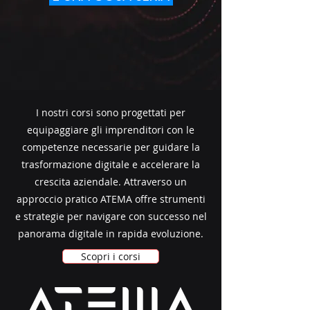
I nostri corsi sono progettati per
equipaggiare gli imprenditori con le
competenze necessarie per guidare la
trasformazione digitale e accelerare la
crescita aziendale. Attraverso un
approccio pratico ATEMA offre strumenti
e strategie per navigare con successo nel
panorama digitale in rapida evoluzione.
Scopri i corsi