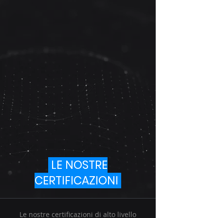
LE NOSTRE
CERTIFICAZIONI
Le nostre certificazioni di alto livello