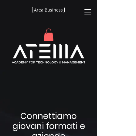
Area Business
Connettiamo
giovani formati e