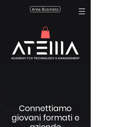
Area Business
Connettiamo
giovani formati e