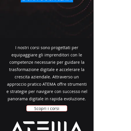
I nostri corsi sono progettati per
equipaggiare gli imprenditori con le
competenze necessarie per guidare la
trasformazione digitale e accelerare la
crescita aziendale. Attraverso un
approccio pratico ATEMA offre strumenti
e strategie per navigare con successo nel
panorama digitale in rapida evoluzione.
Scopri i corsi