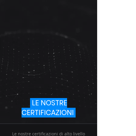
LE NOSTRE
CERTIFICAZIONI
Le nostre certificazioni di alto livello