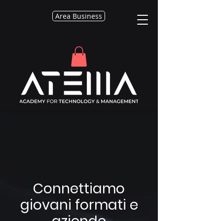
Area Business
Connettiamo
giovani formati e