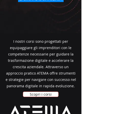
I nostri corsi sono progettati per
equipaggiare gli imprenditori con le
competenze necessarie per guidare la
trasformazione digitale e accelerare la
crescita aziendale. Attraverso un
approccio pratico ATEMA offre strumenti
e strategie per navigare con successo nel
panorama digitale in rapida evoluzione.
Scopri i corsi