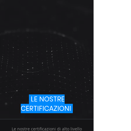
LE NOSTRE
CERTIFICAZIONI
Le nostre certificazioni di alto livello