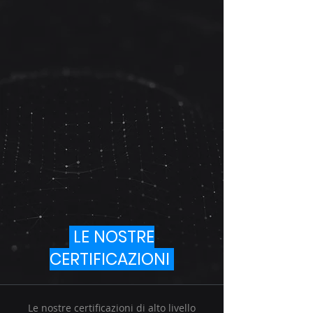
LE NOSTRE
CERTIFICAZIONI
Le nostre certificazioni di alto livello