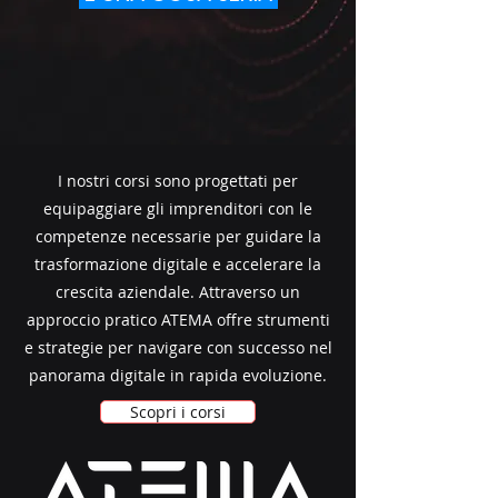
I nostri corsi sono progettati per
equipaggiare gli imprenditori con le
competenze necessarie per guidare la
trasformazione digitale e accelerare la
crescita aziendale. Attraverso un
approccio pratico ATEMA offre strumenti
e strategie per navigare con successo nel
panorama digitale in rapida evoluzione.
Scopri i corsi