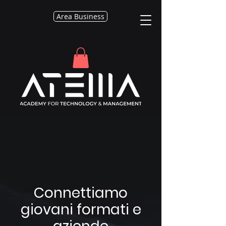
Area Business
Connettiamo
giovani formati e