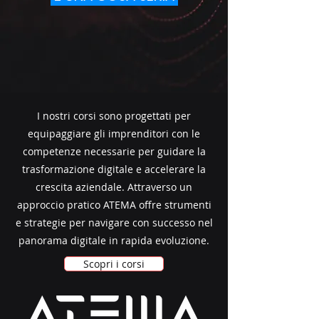
I nostri corsi sono progettati per
equipaggiare gli imprenditori con le
competenze necessarie per guidare la
trasformazione digitale e accelerare la
crescita aziendale. Attraverso un
approccio pratico ATEMA offre strumenti
e strategie per navigare con successo nel
panorama digitale in rapida evoluzione.
Scopri i corsi