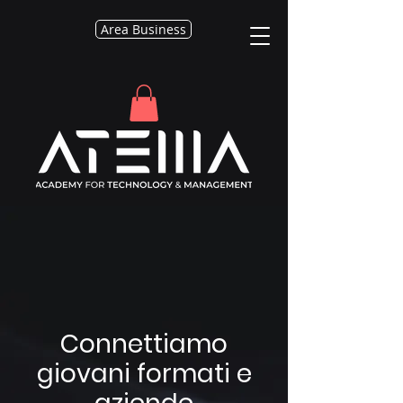
Area Business
Connettiamo
giovani formati e