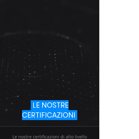
LE NOSTRE
CERTIFICAZIONI
Le nostre certificazioni di alto livello