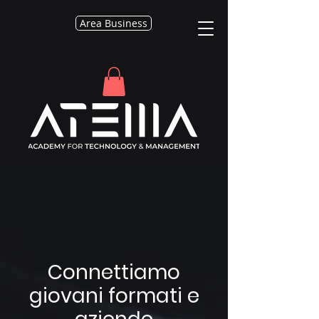
Area Business
Connettiamo
giovani formati e