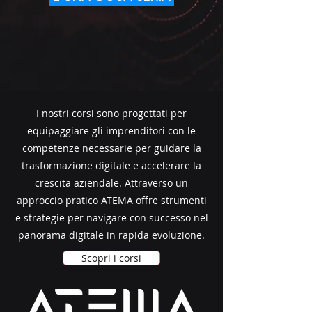
I nostri corsi sono progettati per
equipaggiare gli imprenditori con le
competenze necessarie per guidare la
trasformazione digitale e accelerare la
crescita aziendale. Attraverso un
approccio pratico ATEMA offre strumenti
e strategie per navigare con successo nel
panorama digitale in rapida evoluzione.
Scopri i corsi