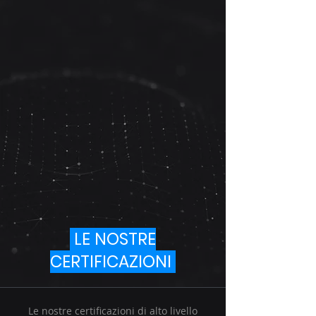
LE NOSTRE
CERTIFICAZIONI
Le nostre certificazioni di alto livello