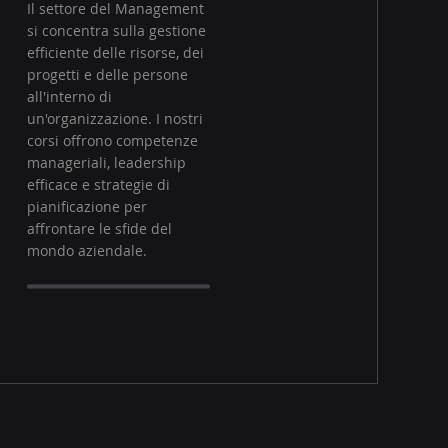
Il settore del Management
si concentra sulla gestione
efficiente delle risorse, dei
progetti e delle persone
all'interno di
un'organizzazione. I nostri
corsi offrono competenze
manageriali, leadership
efficace e strategie di
pianificazione per
affrontare le sfide del
mondo aziendale.