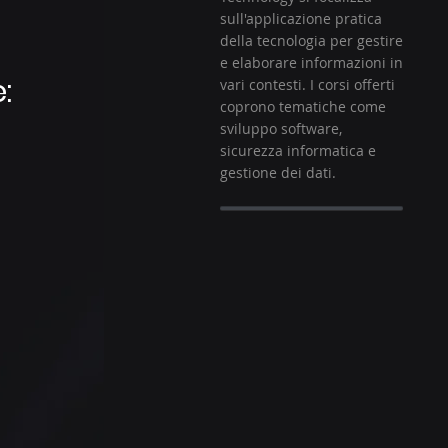
sull'applicazione pratica
della tecnologia per gestire
e elaborare informazioni in
:
vari contesti. I corsi offerti
coprono tematiche come
sviluppo software,
sicurezza informatica e
gestione dei dati.