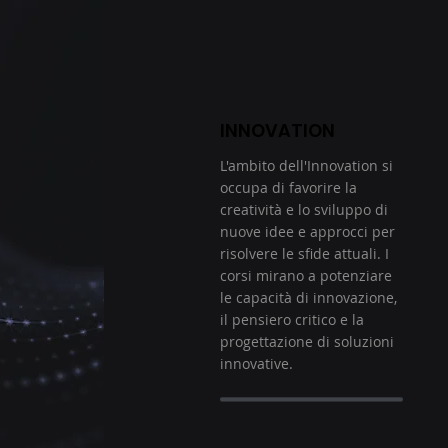
INNOVATION
L'ambito dell'Innovation si
occupa di favorire la
creatività e lo sviluppo di
nuove idee e approcci per
risolvere le sfide attuali. I
corsi mirano a potenziare
le capacità di innovazione,
il pensiero critico e la
progettazione di soluzioni
innovative.