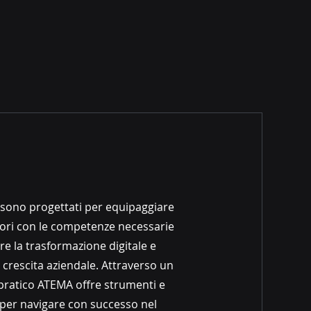
i sono progettati per equipaggiare
tori con le competenze necessarie
re la trasformazione digitale e
 crescita aziendale. Attraverso un
pratico ATEMA offre strumenti e
 per navigare con successo nel