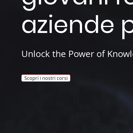
aziende 
Unlock the Power of Know
Scopri i nostri corsi