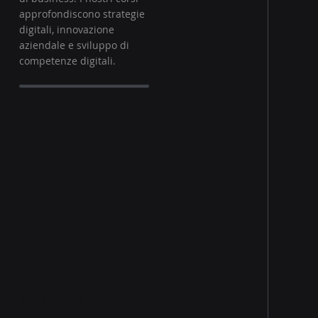
approfondiscono strategie
digitali, innovazione
aziendale e sviluppo di
competenze digitali.
MANAGEMENT