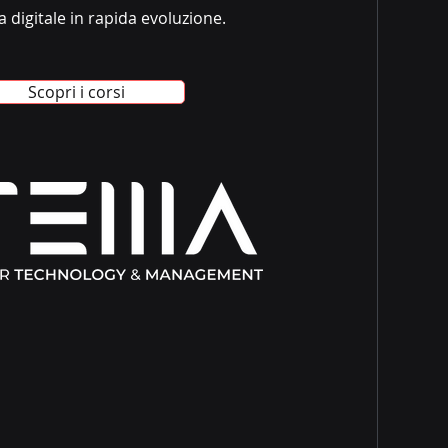
digitale in rapida evoluzione.
Scopri i corsi