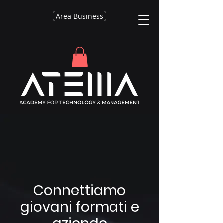
Area Business
Connettiamo
giovani formati e