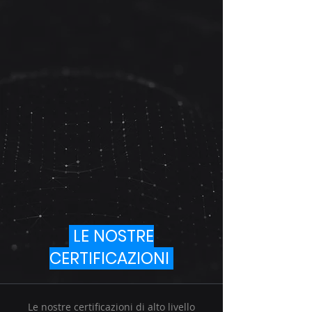
LE NOSTRE
CERTIFICAZIONI
Le nostre certificazioni di alto livello