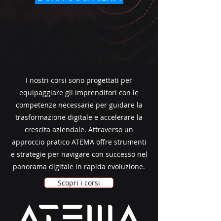
I nostri corsi sono progettati per
equipaggiare gli imprenditori con le
competenze necessarie per guidare la
trasformazione digitale e accelerare la
crescita aziendale. Attraverso un
approccio pratico ATEMA offre strumenti
e strategie per navigare con successo nel
panorama digitale in rapida evoluzione.
Scopri i corsi